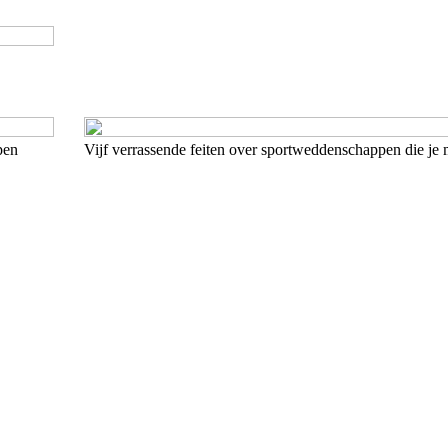
pen
Vijf verrassende feiten over sportweddenschappen die je