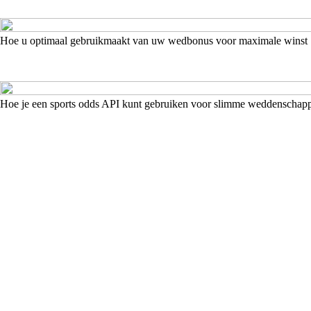
Hoe u optimaal gebruikmaakt van uw wedbonus voor maximale winst
Hoe je een sports odds API kunt gebruiken voor slimme weddenschap