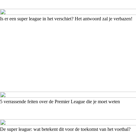
Is er een super league in het verschiet? Het antwoord zal je verbazen!
5 verrassende feiten over de Premier League die je moet weten
De super league: wat betekent dit voor de toekomst van het voetbal?