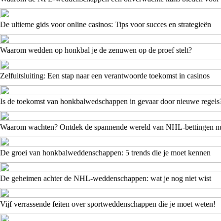
De ultieme gids voor online casinos: Tips voor succes en strategieën
Waarom wedden op honkbal je de zenuwen op de proef stelt?
Zelfuitsluiting: Een stap naar een verantwoorde toekomst in casinos
Is de toekomst van honkbalwedschappen in gevaar door nieuwe regels
Waarom wachten? Ontdek de spannende wereld van NHL-bettingen n
De groei van honkbalweddenschappen: 5 trends die je moet kennen
De geheimen achter de NHL-weddenschappen: wat je nog niet wist
Vijf verrassende feiten over sportweddenschappen die je moet weten!