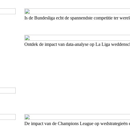
Is de Bundesliga echt de spannendste competitie ter were
Ontdek de impact van data-analyse op La Liga weddens
De impact van de Champions League op wedstrategieën 