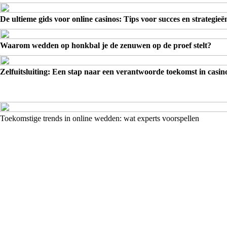
De ultieme gids voor online casinos: Tips voor succes en strategieë
Waarom wedden op honkbal je de zenuwen op de proef stelt?
Zelfuitsluiting: Een stap naar een verantwoorde toekomst in casin
Toekomstige trends in online wedden: wat experts voorspellen