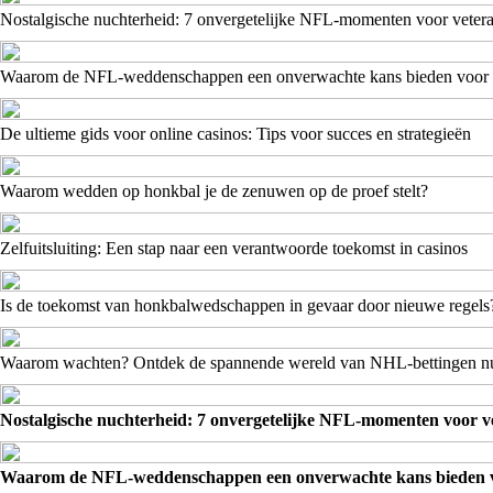
Nostalgische nuchterheid: 7 onvergetelijke NFL-momenten voor veter
Waarom de NFL-weddenschappen een onverwachte kans bieden voor 
De ultieme gids voor online casinos: Tips voor succes en strategieën
Waarom wedden op honkbal je de zenuwen op de proef stelt?
Zelfuitsluiting: Een stap naar een verantwoorde toekomst in casinos
Is de toekomst van honkbalwedschappen in gevaar door nieuwe regels
Waarom wachten? Ontdek de spannende wereld van NHL-bettingen n
Nostalgische nuchterheid: 7 onvergetelijke NFL-momenten voor v
Waarom de NFL-weddenschappen een onverwachte kans bieden v