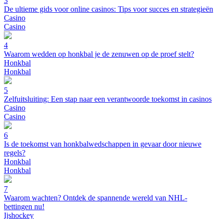
3
De ultieme gids voor online casinos: Tips voor succes en strategieën
Casino
Casino
4
Waarom wedden op honkbal je de zenuwen op de proef stelt?
Honkbal
Honkbal
5
Zelfuitsluiting: Een stap naar een verantwoorde toekomst in casinos
Casino
Casino
6
Is de toekomst van honkbalwedschappen in gevaar door nieuwe
regels?
Honkbal
Honkbal
7
Waarom wachten? Ontdek de spannende wereld van NHL-
bettingen nu!
Ijshockey