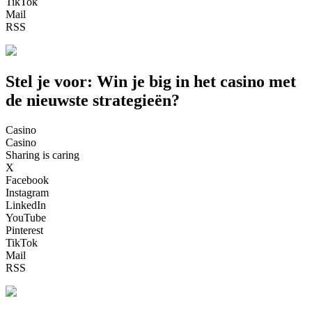
TikTok
Mail
RSS
Stel je voor: Win je big in het casino met
de nieuwste strategieën?
Casino
Casino
Sharing is caring
X
Facebook
Instagram
LinkedIn
YouTube
Pinterest
TikTok
Mail
RSS