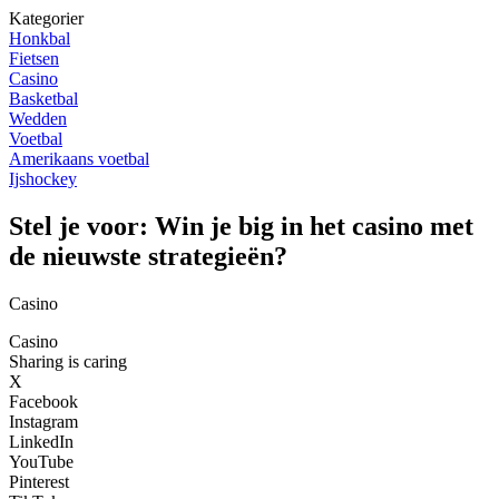
Kategorier
Honkbal
Fietsen
Casino
Basketbal
Wedden
Voetbal
Amerikaans voetbal
Ijshockey
Stel je voor: Win je big in het casino met
de nieuwste strategieën?
Casino
Casino
Sharing is caring
X
Facebook
Instagram
LinkedIn
YouTube
Pinterest