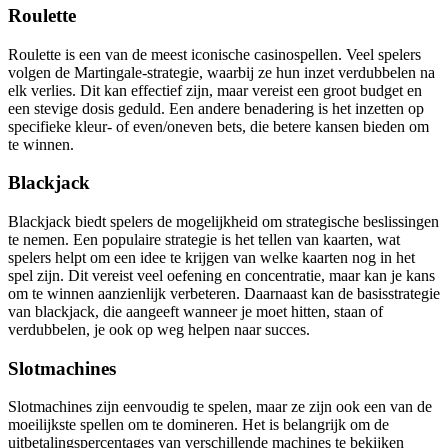
Roulette
Roulette is een van de meest iconische casinospellen. Veel spelers
volgen de Martingale-strategie, waarbij ze hun inzet verdubbelen na
elk verlies. Dit kan effectief zijn, maar vereist een groot budget en
een stevige dosis geduld. Een andere benadering is het inzetten op
specifieke kleur- of even/oneven bets, die betere kansen bieden om
te winnen.
Blackjack
Blackjack biedt spelers de mogelijkheid om strategische beslissingen
te nemen. Een populaire strategie is het tellen van kaarten, wat
spelers helpt om een idee te krijgen van welke kaarten nog in het
spel zijn. Dit vereist veel oefening en concentratie, maar kan je kans
om te winnen aanzienlijk verbeteren. Daarnaast kan de basisstrategie
van blackjack, die aangeeft wanneer je moet hitten, staan of
verdubbelen, je ook op weg helpen naar succes.
Slotmachines
Slotmachines zijn eenvoudig te spelen, maar ze zijn ook een van de
moeilijkste spellen om te domineren. Het is belangrijk om de
uitbetalingspercentages van verschillende machines te bekijken