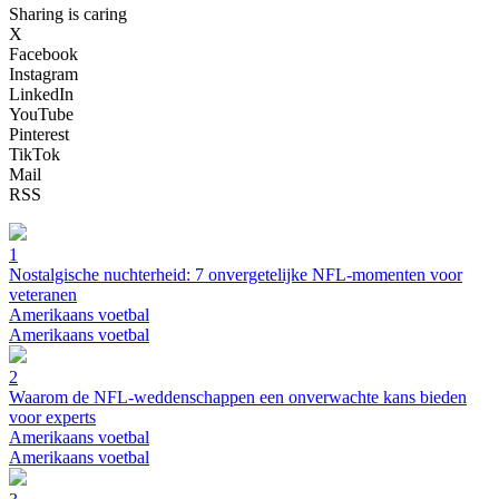
Sharing is caring
X
Facebook
Instagram
LinkedIn
YouTube
Pinterest
TikTok
Mail
RSS
1
Nostalgische nuchterheid: 7 onvergetelijke NFL-momenten voor
veteranen
Amerikaans voetbal
Amerikaans voetbal
2
Waarom de NFL-weddenschappen een onverwachte kans bieden
voor experts
Amerikaans voetbal
Amerikaans voetbal